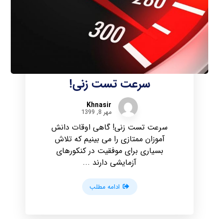
سرعت تست زنی!
Khnasir
مهر 8, 1399
سرعت تست زنی! گاهی اوقات دانش
آموزان ممتازی را می بینیم که تلاش
بسیاری برای موفقیت در کنکورهای
آزمایشی دارند ...
ادامه مطلب