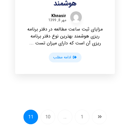
هوشمند
Khnasir
مهر 8, 1399
مزایای ثبت ساعت مطالعه در دفتر برنامه
ریزی هوشمند بهترین نوع دفتر برنامه
ریزی آن است که دارای میزان تست ...
ادامه مطلب
11
10
…
1