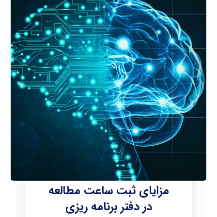
مزایای ثبت ساعت مطالعه
در دفتر برنامه ریزی