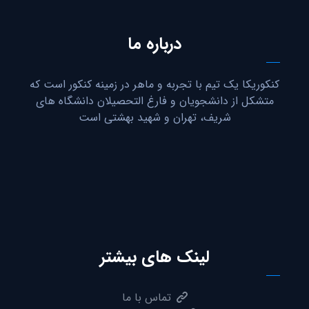
درباره ما
کنکوریکا یک تیم با تجربه و ماهر در زمینه کنکور است که
متشکل از دانشجویان و فارغ التحصیلان دانشگاه های
شریف، تهران و شهید بهشتی است
لینک های بیشتر
تماس با ما