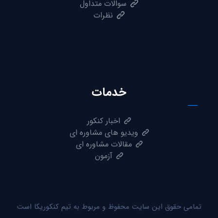
سوالات متداول
نظرات
خدمات
اخبار کنکور
ویدیو های مشاوره ای
مقالات مشاوره ای
آزمون
تمامی حقوق این سایت محفوظ و مربوط به تیم کنکوریکا است