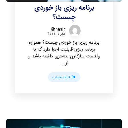
برنامه ریزی باز خوردی
چیست؟
Khnasir
مهر 8, 1399
برنامه ریزی باز خوردی چیست؟ همواره
برنامه ریزی قابلیت اجرا دارد که با
واقعیت سازگاری بیشتری داشته باشد و
از ...
ادامه مطلب