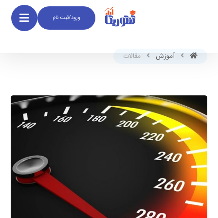
ورود/ثبت نام
آموزش
مقالات